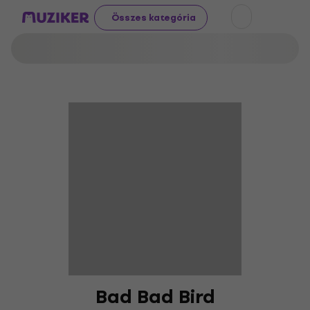
Összes kategória
Bad Bad Bird