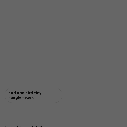
Bad Bad Bird Vinyl
hanglemezek