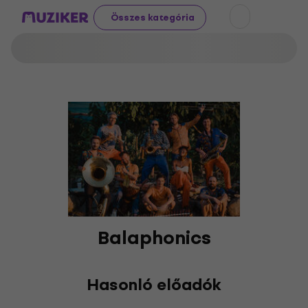
Összes kategória
Balaphonics
Hasonló előadók