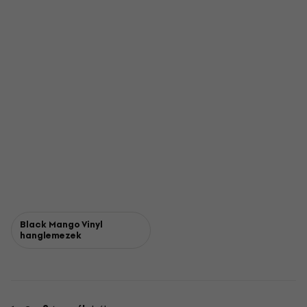
Black Mango Vinyl
hanglemezek