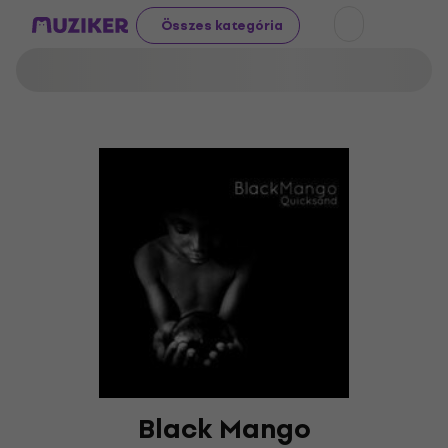
Összes kategória
Black Mango