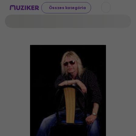
Összes kategória