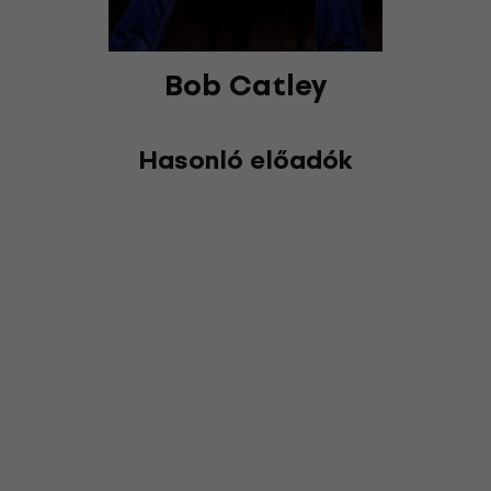
Bob Catley
Hasonló előadók