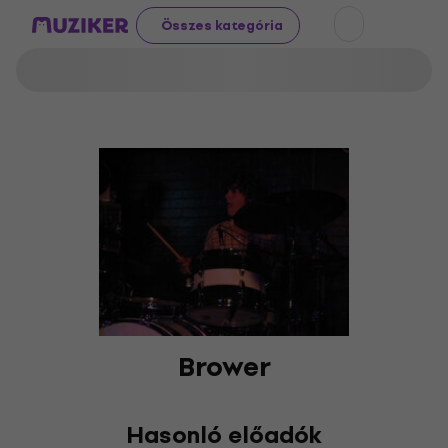
Összes kategória
Brower
Hasonló előadók