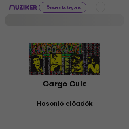
Összes kategória
Cargo Cult
Hasonló előadók