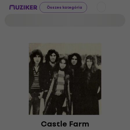
Összes kategória
Castle Farm