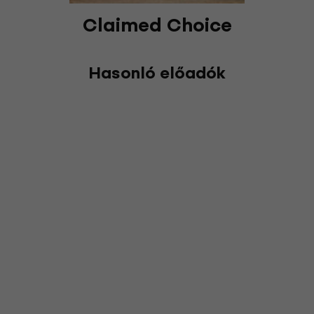
Claimed Choice
Hasonló előadók