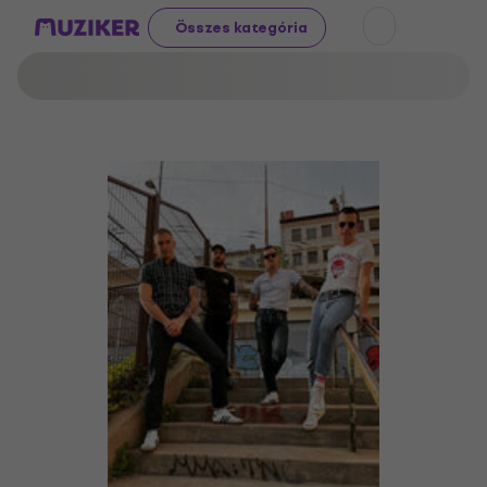
Összes kategória