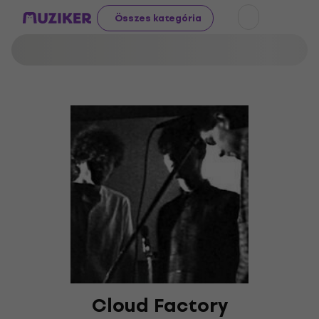
Összes kategória
Cloud Factory