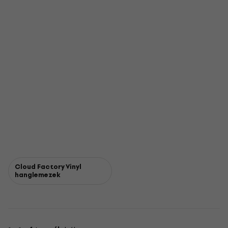
Cloud Factory Vinyl
hanglemezek