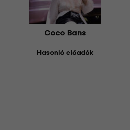
Coco Bans
Hasonló előadók