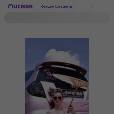
Összes kategória