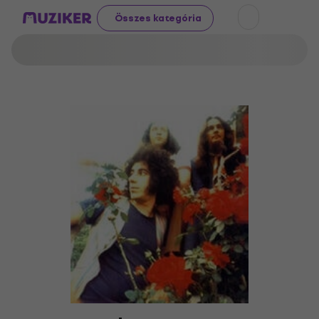
Összes kategória