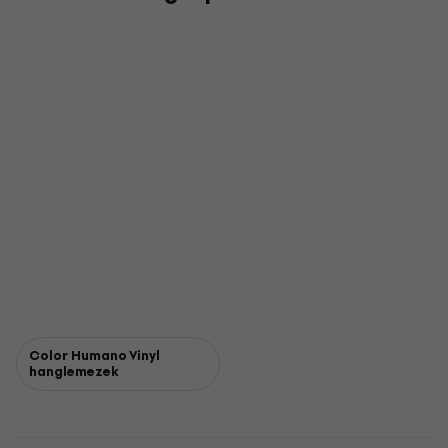
Color Humano Vinyl
hanglemezek