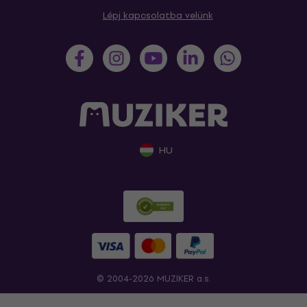
Lépj kapcsolatba velünk
HU
© 2004-2026 MUZIKER a.s.