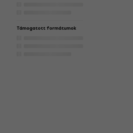
Támogatott formátumok