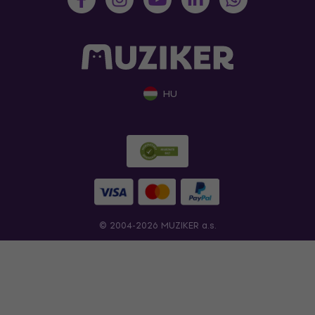
HU
© 2004-2026 MUZIKER a.s.