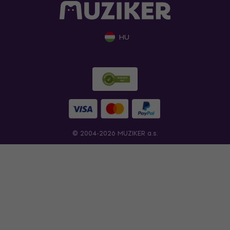
HU
© 2004-2026 MUZIKER a.s.