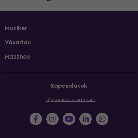
Muziker
Vásárlás
Hasznos
Kapcsolatok
Lépj kapcsolatba velünk