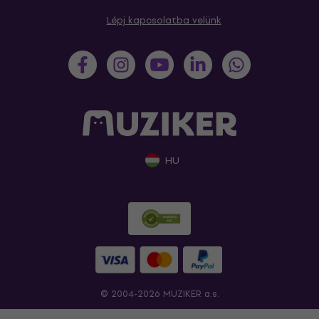
Lépj kapcsolatba velünk
HU
© 2004-2026 MUZIKER a.s.