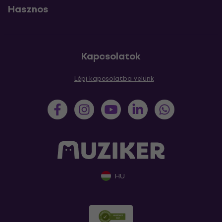
Hasznos
Kapcsolatok
Lépj kapcsolatba velünk
HU