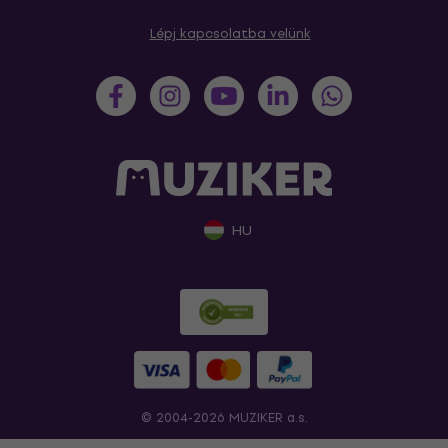
Lépj kapcsolatba velünk
HU
© 2004-2026 MUZIKER a.s.