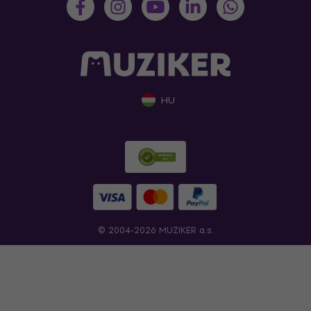
HU
© 2004-2026 MUZIKER a.s.