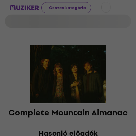
Összes kategória
Complete Mountain Almanac
Hasonló előadók