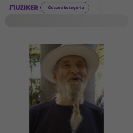
Összes kategória