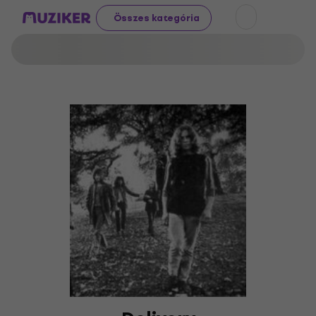
Összes kategória