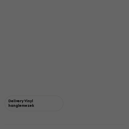
Delivery Vinyl
hanglemezek