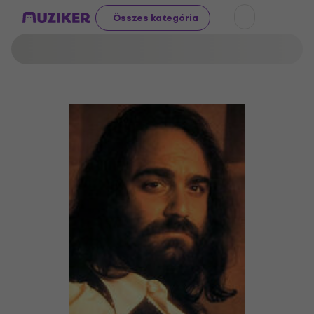
Összes kategória