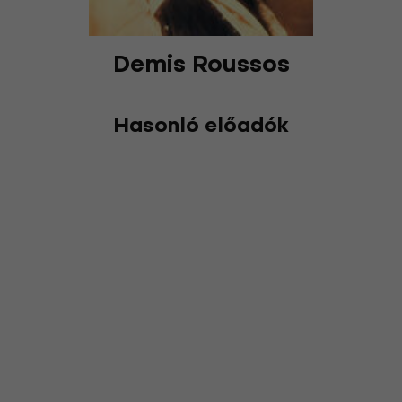
Demis Roussos
Hasonló előadók