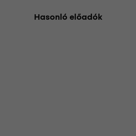
Hasonló előadók