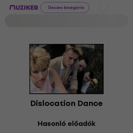
Összes kategória
Dislocation Dance
Hasonló előadók