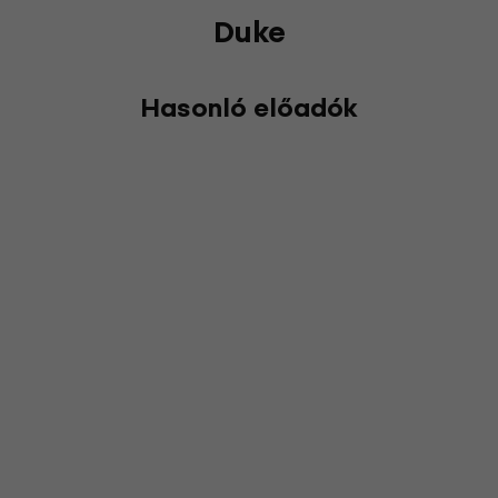
Duke
Hasonló előadók