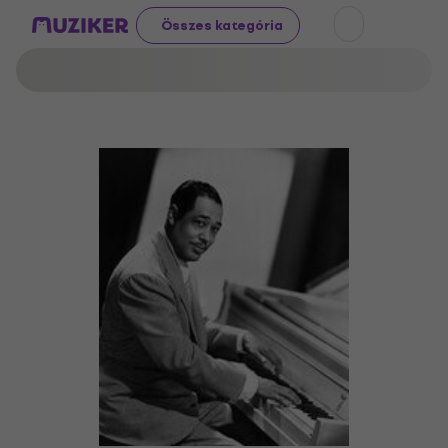
Összes kategória