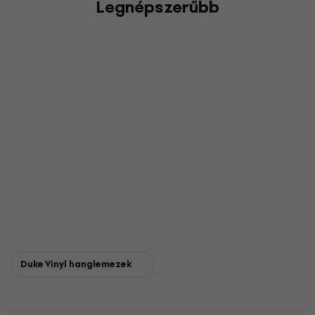
Legnépszerűbb
Duke Vinyl hanglemezek