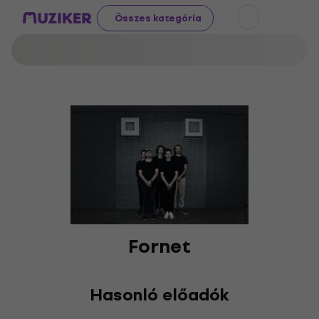
Összes kategória
Fornet
Hasonló előadók