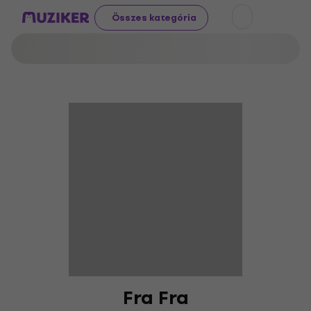
Összes kategória
Fra Fra