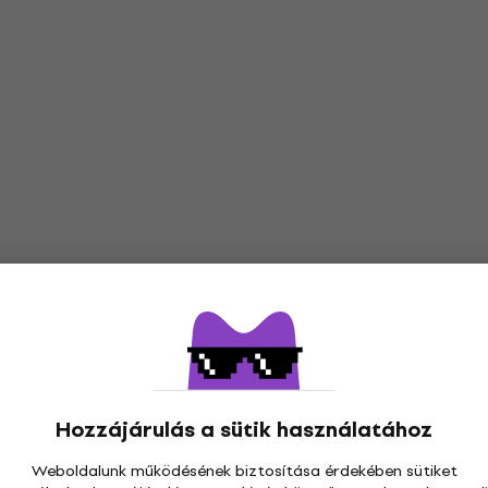
Hozzájárulás a sütik használatához
Weboldalunk működésének biztosítása érdekében sütiket