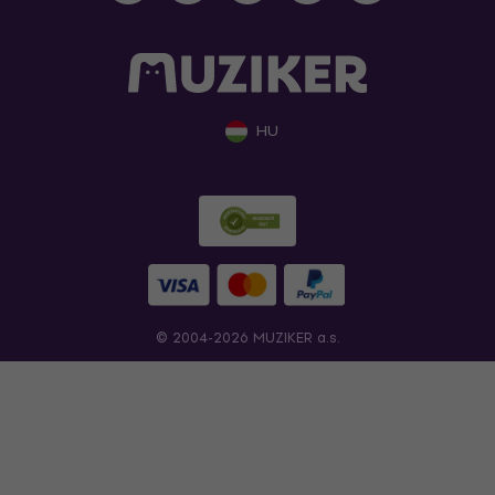
HU
© 2004-2026 MUZIKER a.s.