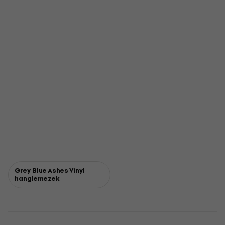
Grey Blue Ashes Vinyl
hanglemezek