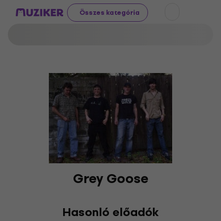
Összes kategória
Grey Goose
Hasonló előadók