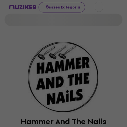
Összes kategória
Hammer And The Nails