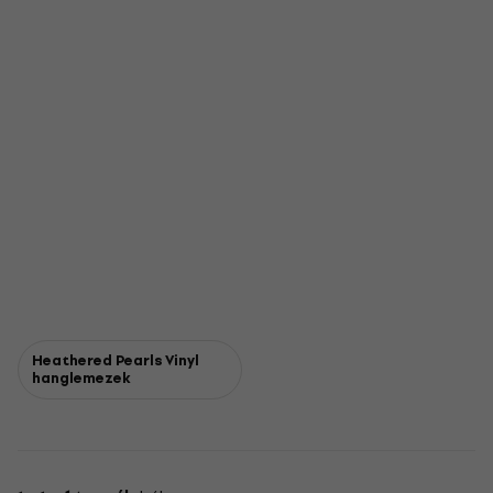
Heathered Pearls Vinyl
hanglemezek