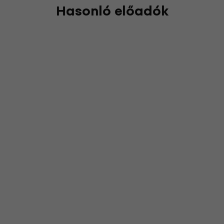
Hasonló előadók