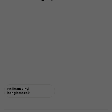
Hellman Vinyl
hanglemezek