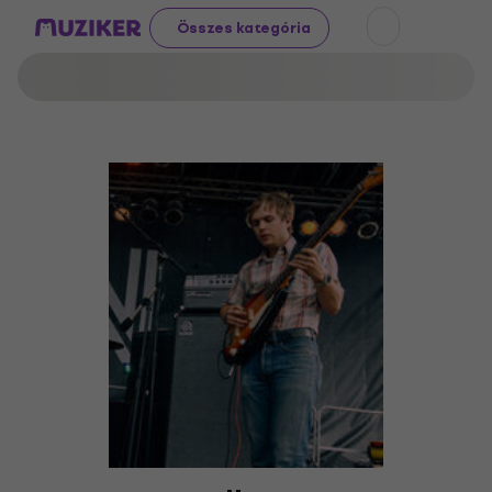
Összes kategória