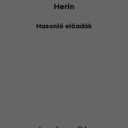
Herin
Hasonló előadók