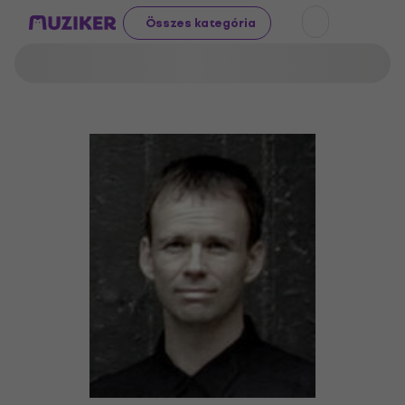
Összes kategória