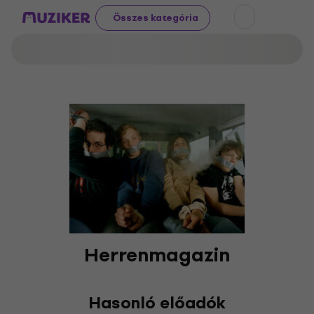
Összes kategória
Herrenmagazin
Hasonló előadók