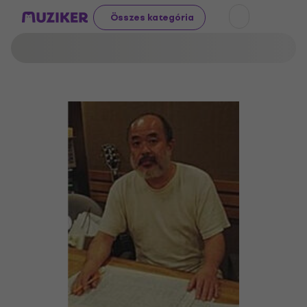
Összes kategória