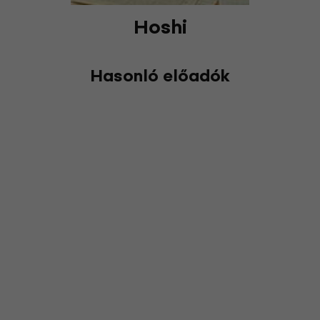
Hoshi
Hasonló előadók