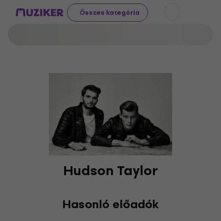
Összes kategória
Hudson Taylor
Hasonló előadók