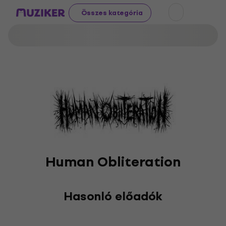
Összes kategória
Human Obliteration
Hasonló előadók