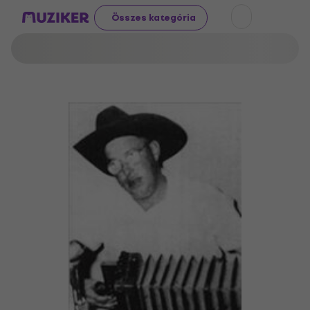
Összes kategória