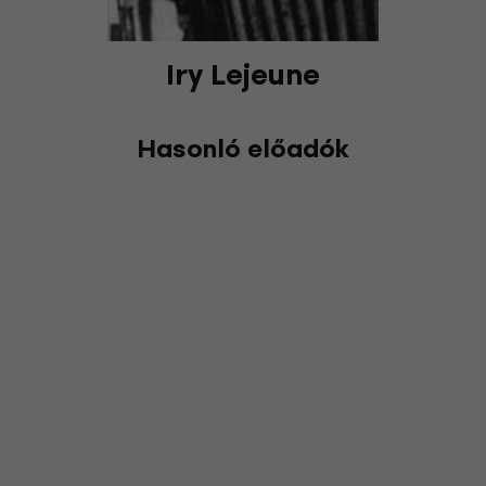
Iry Lejeune
Hasonló előadók