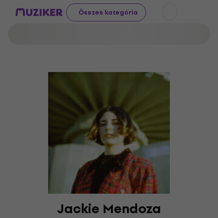
Összes kategória
Jackie Mendoza