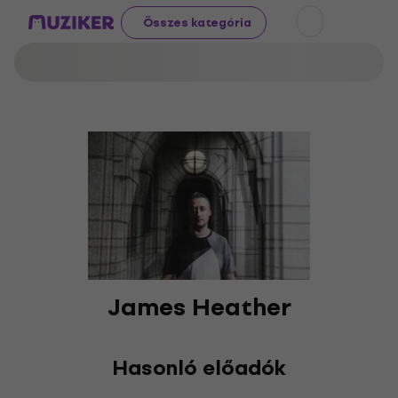
Összes kategória
James Heather
Hasonló előadók