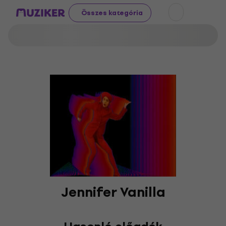
Összes kategória
Jennifer Vanilla