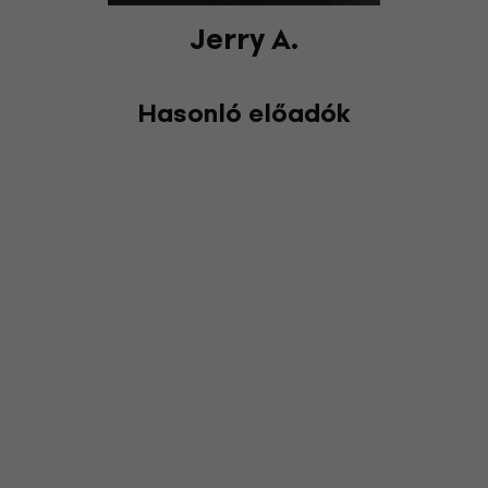
Jerry A.
Hasonló előadók