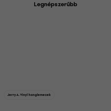
Legnépszerűbb
Jerry A. Vinyl hanglemezek