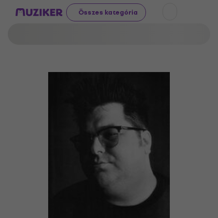
Összes kategória