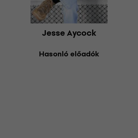
Jesse Aycock
Hasonló előadók