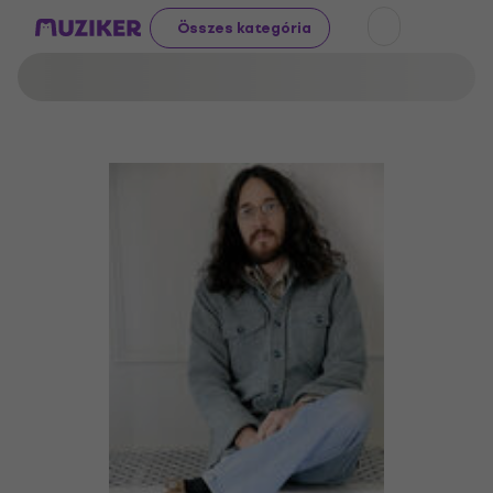
Összes kategória