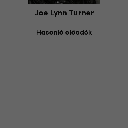
Joe Lynn Turner
Hasonló előadók