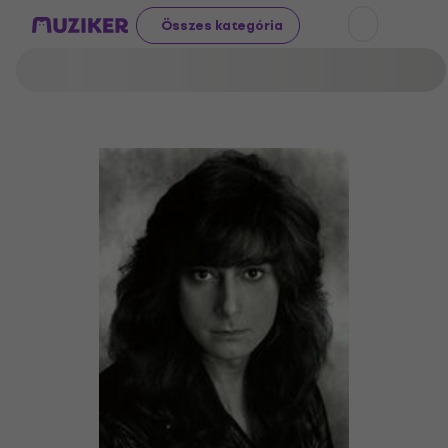
Összes kategória