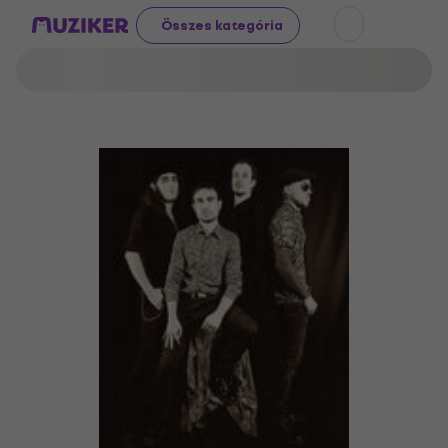
Összes kategória