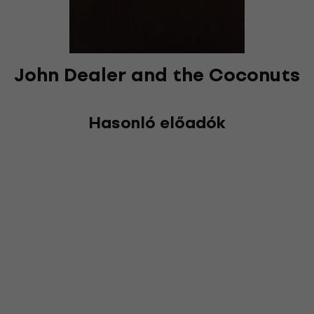
John Dealer and the Coconuts
Hasonló előadók