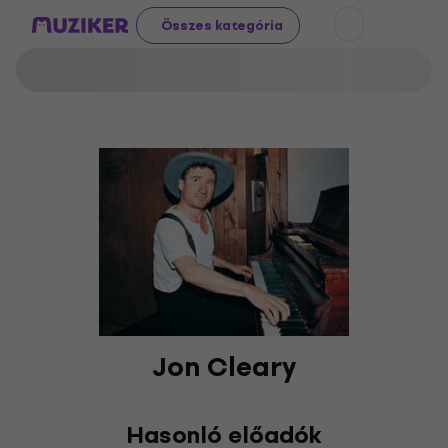
Összes kategória
Jon Cleary
Hasonló előadók